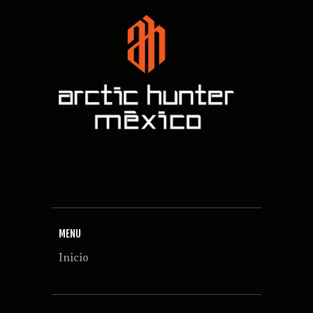
MENU
Inicio