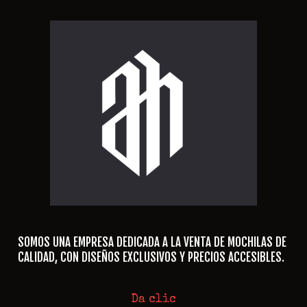
SOMOS UNA EMPRESA DEDICADA A LA VENTA DE MOCHILAS DE
CALIDAD, CON DISEÑOS EXCLUSIVOS Y PRECIOS ACCESIBLES.
Da clic