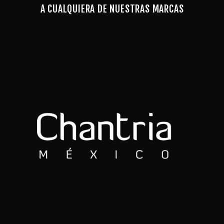
A CUALQUIERA DE NUESTRAS MARCAS