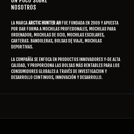
UN POCO SOBRE
NOSOTROS
LA MARCA
ARCTIC HUNTER AH
FUE FUNDADA EN 2009 Y APUESTA
POR DAR FORMA A MOCHILAS PROFESIONALES, MOCHILAS PARA
ORDENADOR, MOCHILAS DE OCIO, MOCHILAS ESCOLARES,
CARTERAS. BANDOLERAS, BOLSAS DẸ VIAJE, MOCHILAS
DEPORTIVAS.
LA COMPAÑÍA SE ENFOCA EN PRODUCTOS INNOVADORES Y-DE ALTA
CALIDAD, Y PROPORCIONA LAS BOLSAS MÁS RENTABLES PARA LOS
CONSUMIDORES GLOBALES A TRAVÉS DE INVESTIGACION Y
DESARROLLO CONTINUOS, INNOVACIÓN Y DESARROLLO.