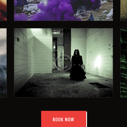
BOOK NOW