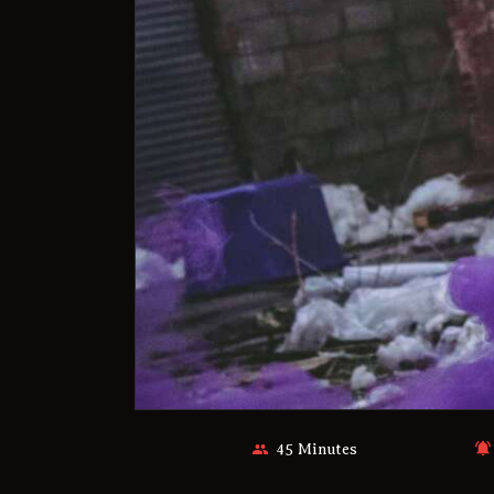
45 Minutes