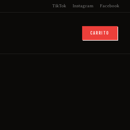
TikTok
Instagram
Facebook
CARRITO