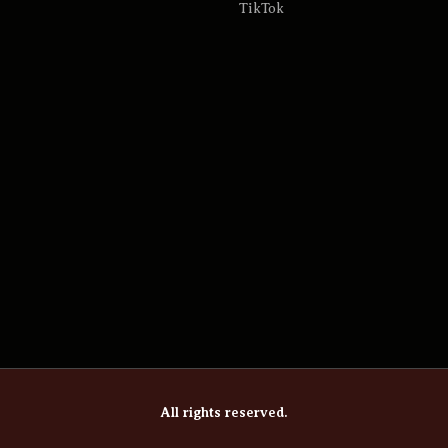
TikTok
All rights reserved.