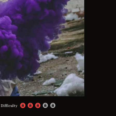
Difficulty