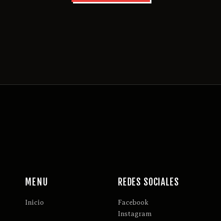
MENU
REDES SOCIALES
Inicio
Facebook
Instagram